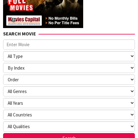
SEARCH MOVIE