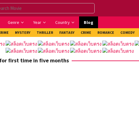
Genre
Year
Country
Blog
CRIME
MYSTERY
THRILLER
FANTASY
CRIME
ROMANCE
COMEDY
for first time in five months