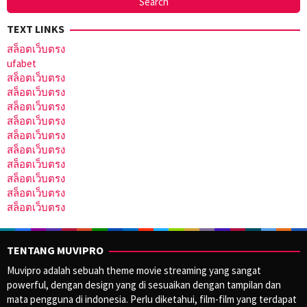
TEXT LINKS
สล็อตเว็บตรง
ufabet
สล็อตเว็บตรง
สล็อตเว็บตรง
สล็อตเว็บตรง
สล็อตเว็บตรง
สล็อตเว็บตรง
สล็อตเว็บตรง
สล็อตเว็บตรง
สล็อตเว็บตรง
สล็อตเว็บตรง
สล็อตเว็บตรง
TENTANG MUVIPRO
Muvipro adalah sebuah theme movie streaming yang sangat
powerful, dengan design yang di sesuaikan dengan tampilan dan
mata pengguna di indonesia. Perlu diketahui, film-film yang terdapat