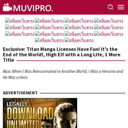
Skip
to
content
Exclusive: Titan Manga Licenses Have Fun! It’s the
End of the World!, High Elf with a Long Life, 1 More
Title
Also:
When I Was Reincarnated in Another World, I Was a Heroine and
He Was a Hero
ADVERTISEMENT