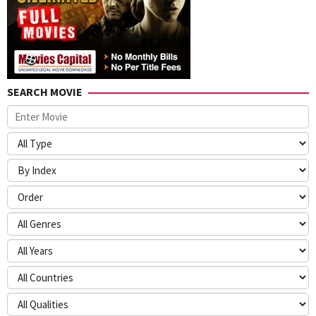
SEARCH MOVIE