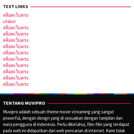
TEXT LINKS
สล็อตเว็บตรง
ufabet
สล็อตเว็บตรง
สล็อตเว็บตรง
สล็อตเว็บตรง
สล็อตเว็บตรง
สล็อตเว็บตรง
สล็อตเว็บตรง
สล็อตเว็บตรง
สล็อตเว็บตรง
สล็อตเว็บตรง
สล็อตเว็บตรง
TENTANG MUVIPRO
Muvipro adalah sebuah theme movie streaming yang sangat
powerful, dengan design yang di sesuaikan dengan tampilan dan
mata pengguna di indonesia. Perlu diketahui, film-film yang terdapat
pada web ini didapatkan dari web pencarian di internet. Kami tidak