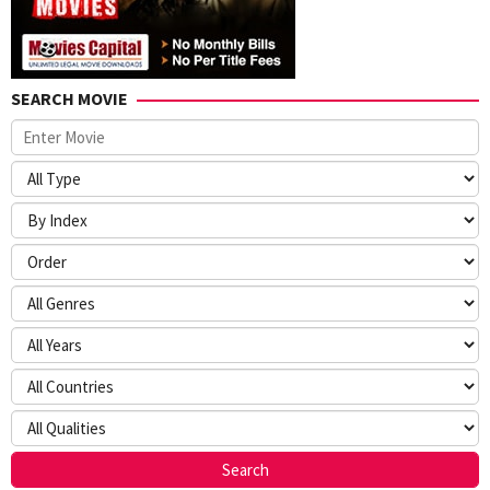
SEARCH MOVIE