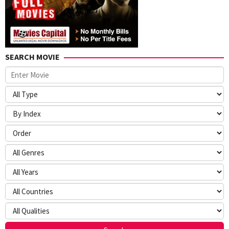
SEARCH MOVIE