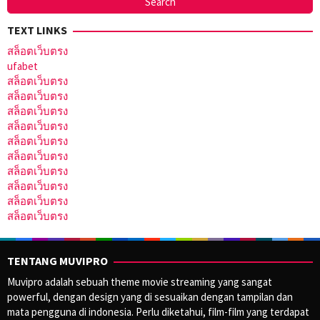
TEXT LINKS
สล็อตเว็บตรง
ufabet
สล็อตเว็บตรง
สล็อตเว็บตรง
สล็อตเว็บตรง
สล็อตเว็บตรง
สล็อตเว็บตรง
สล็อตเว็บตรง
สล็อตเว็บตรง
สล็อตเว็บตรง
สล็อตเว็บตรง
สล็อตเว็บตรง
TENTANG MUVIPRO
Muvipro adalah sebuah theme movie streaming yang sangat
powerful, dengan design yang di sesuaikan dengan tampilan dan
mata pengguna di indonesia. Perlu diketahui, film-film yang terdapat