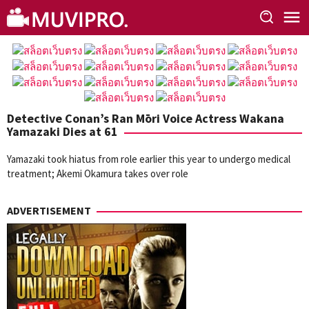
Skip
to
content
Detective Conan’s Ran Mōri Voice Actress Wakana
Yamazaki Dies at 61
Yamazaki took hiatus from role earlier this year to undergo medical
treatment; Akemi Okamura takes over role
ADVERTISEMENT