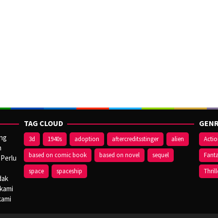
TAG CLOUD
GENR
ang
3d
1940s
adoption
aftercreditsstinger
alien
Acti
n
based on comic book
based on novel
sequel
Fant
 Perlu
space
spaceship
Thrill
dak
 kami
kami