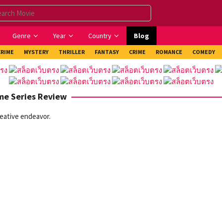
Genre
Year
Country
Blog
CRIME
MYSTERY
THRILLER
FANTASY
CRIME
ROMANCE
COMEDY
ime Series Review
reative endeavor.