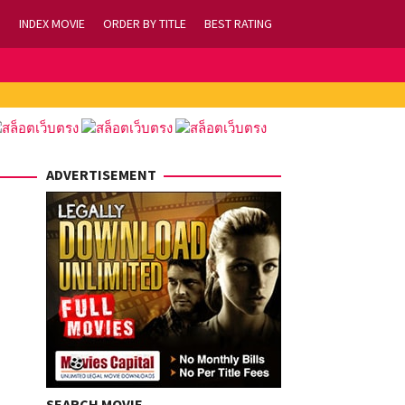
INDEX MOVIE
ORDER BY TITLE
BEST RATING
ADVERTISEMENT
SEARCH MOVIE