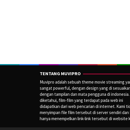
TENTANG MUVIPRO
Muvipro adalah sebuah theme movie streaming y
sangat powerful, dengan design yang di sesuaika
dengan tampilan dan mata pengguna di indonesia.
diketahui, film-film yang terdapat pada web ini
didapatkan dari web pencarian di internet. Kami ti
menyimpan file film tersebut di server sendiri dan
hanya menempelkan link-link tersebut di website 