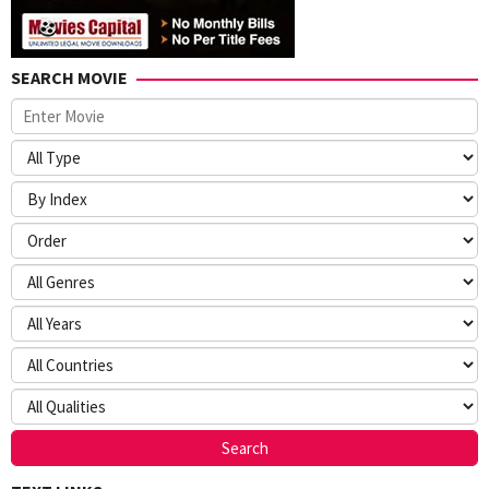
SEARCH MOVIE