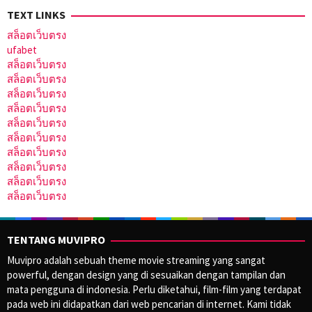
TEXT LINKS
สล็อตเว็บตรง
ufabet
สล็อตเว็บตรง
สล็อตเว็บตรง
สล็อตเว็บตรง
สล็อตเว็บตรง
สล็อตเว็บตรง
สล็อตเว็บตรง
สล็อตเว็บตรง
สล็อตเว็บตรง
สล็อตเว็บตรง
สล็อตเว็บตรง
TENTANG MUVIPRO
Muvipro adalah sebuah theme movie streaming yang sangat
powerful, dengan design yang di sesuaikan dengan tampilan dan
mata pengguna di indonesia. Perlu diketahui, film-film yang terdapat
pada web ini didapatkan dari web pencarian di internet. Kami tidak