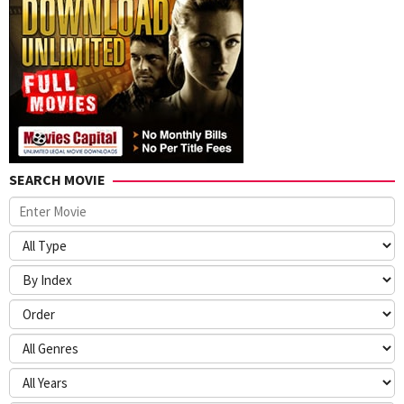
SEARCH MOVIE