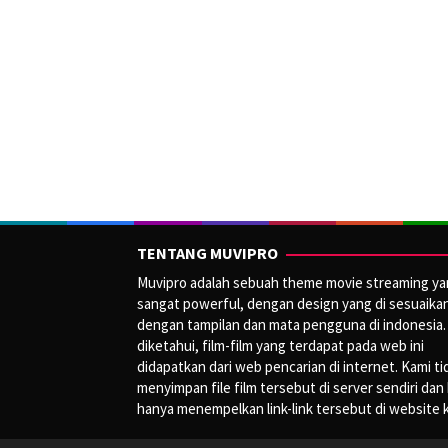
TENTANG MUVIPRO
Muvipro adalah sebuah theme movie streaming y
sangat powerful, dengan design yang di sesuaika
dengan tampilan dan mata pengguna di indonesia.
diketahui, film-film yang terdapat pada web ini
didapatkan dari web pencarian di internet. Kami ti
menyimpan file film tersebut di server sendiri dan
hanya menempelkan link-link tersebut di website 