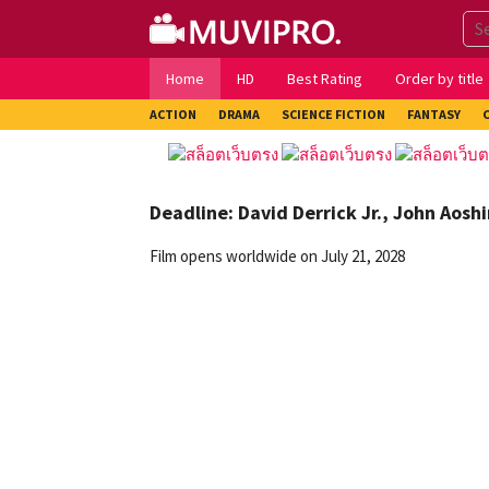
Skip
to
content
Home
HD
Best Rating
Order by title
ACTION
DRAMA
SCIENCE FICTION
FANTASY
Deadline: David Derrick Jr., John Aosh
Film opens worldwide on July 21, 2028