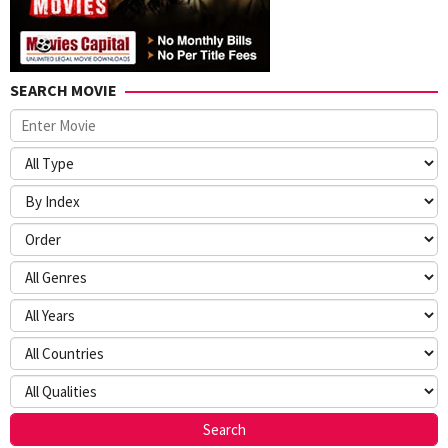
SEARCH MOVIE