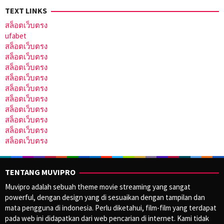
TEXT LINKS
สล็อตเว็บตรง
ufabet
สล็อตเว็บตรง
สล็อตเว็บตรง
สล็อตเว็บตรง
สล็อตเว็บตรง
สล็อตเว็บตรง
สล็อตเว็บตรง
สล็อตเว็บตรง
สล็อตเว็บตรง
สล็อตเว็บตรง
สล็อตเว็บตรง
TENTANG MUVIPRO
Muvipro adalah sebuah theme movie streaming yang sangat
powerful, dengan design yang di sesuaikan dengan tampilan dan
mata pengguna di indonesia. Perlu diketahui, film-film yang terdapat
pada web ini didapatkan dari web pencarian di internet. Kami tidak