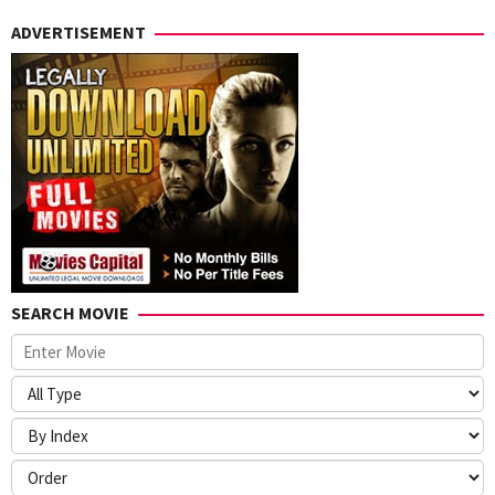
ADVERTISEMENT
SEARCH MOVIE