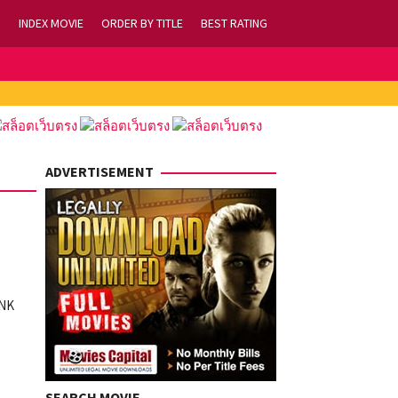
INDEX MOVIE
ORDER BY TITLE
BEST RATING
ADVERTISEMENT
ANK
SEARCH MOVIE