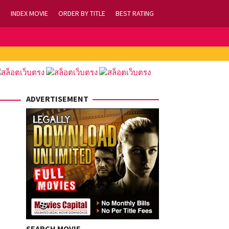
INDEX MOVIE
ORDER BY TITLE
BEST RATING
ADVERTISEMENT
SEARCH MOVIE