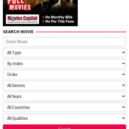
SEARCH MOVIE