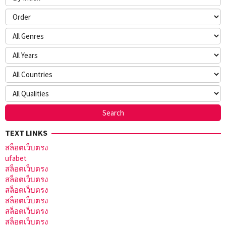
TEXT LINKS
สล็อตเว็บตรง
ufabet
สล็อตเว็บตรง
สล็อตเว็บตรง
สล็อตเว็บตรง
สล็อตเว็บตรง
สล็อตเว็บตรง
สล็อตเว็บตรง