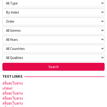
TEXT LINKS
สล็อตเว็บตรง
ufabet
สล็อตเว็บตรง
สล็อตเว็บตรง
สล็อตเว็บตรง