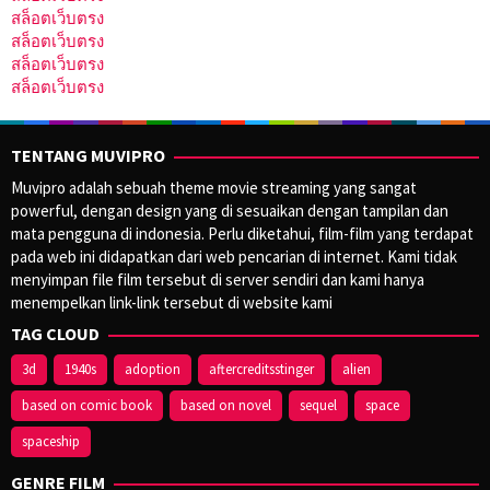
สล็อตเว็บตรง
สล็อตเว็บตรง
สล็อตเว็บตรง
สล็อตเว็บตรง
TENTANG MUVIPRO
Muvipro adalah sebuah theme movie streaming yang sangat
powerful, dengan design yang di sesuaikan dengan tampilan dan
mata pengguna di indonesia. Perlu diketahui, film-film yang terdapat
pada web ini didapatkan dari web pencarian di internet. Kami tidak
menyimpan file film tersebut di server sendiri dan kami hanya
menempelkan link-link tersebut di website kami
TAG CLOUD
3d
1940s
adoption
aftercreditsstinger
alien
based on comic book
based on novel
sequel
space
spaceship
GENRE FILM