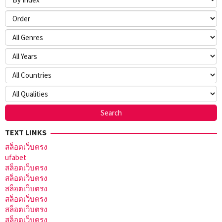
TEXT LINKS
สล็อตเว็บตรง
ufabet
สล็อตเว็บตรง
สล็อตเว็บตรง
สล็อตเว็บตรง
สล็อตเว็บตรง
สล็อตเว็บตรง
สล็อตเว็บตรง