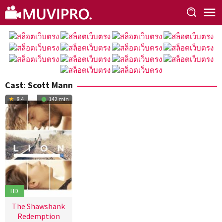
Skip
to
content
Cast:
Scott Mann
8.4
142 min
HD
The Shawshank
Redemption