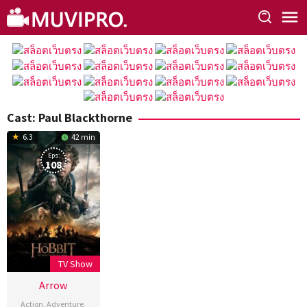
Skip
to
content
Cast:
Paul Blackthorne
6.3
42 min
Eps:
108
TV Show
Arrow
Action
,
Adventure
,