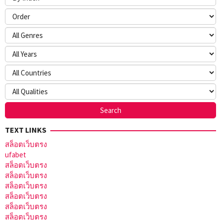
TEXT LINKS
สล็อตเว็บตรง
ufabet
สล็อตเว็บตรง
สล็อตเว็บตรง
สล็อตเว็บตรง
สล็อตเว็บตรง
สล็อตเว็บตรง
สล็อตเว็บตรง