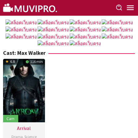
Skip
to
content
Cast:
Max Walker
6.8
116 min
Cam
Arrival
Drama
,
Science