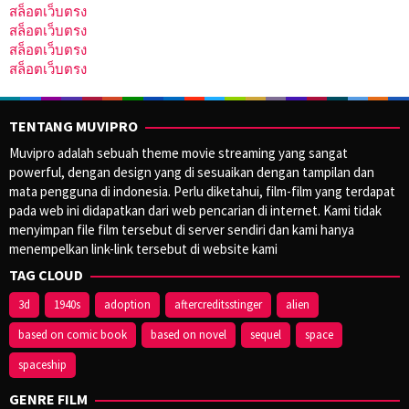
สล็อตเว็บตรง
สล็อตเว็บตรง
สล็อตเว็บตรง
สล็อตเว็บตรง
TENTANG MUVIPRO
Muvipro adalah sebuah theme movie streaming yang sangat
powerful, dengan design yang di sesuaikan dengan tampilan dan
mata pengguna di indonesia. Perlu diketahui, film-film yang terdapat
pada web ini didapatkan dari web pencarian di internet. Kami tidak
menyimpan file film tersebut di server sendiri dan kami hanya
menempelkan link-link tersebut di website kami
TAG CLOUD
3d
1940s
adoption
aftercreditsstinger
alien
based on comic book
based on novel
sequel
space
spaceship
GENRE FILM