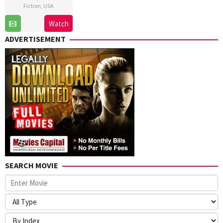
Fiction
,
USA
10
Denis
Watch
Nov
Villeneuve
,
ADVERTISEMENT
2016
Donald
Sparks
SEARCH MOVIE