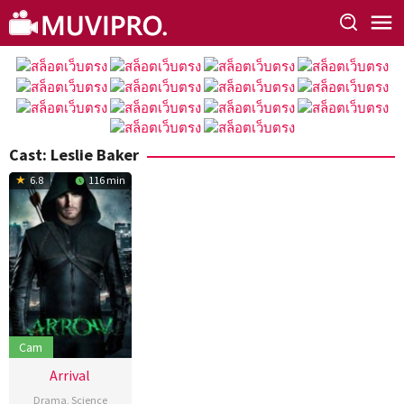
Skip
to
content
Cast:
Leslie Baker
6.8
116 min
Cam
Arrival
Drama
,
Science