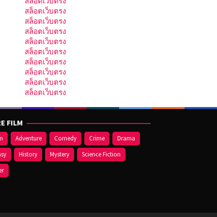
สล็อตเว็บตรง
สล็อตเว็บตรง
สล็อตเว็บตรง
สล็อตเว็บตรง
สล็อตเว็บตรง
สล็อตเว็บตรง
สล็อตเว็บตรง
สล็อตเว็บตรง
สล็อตเว็บตรง
สล็อตเว็บตรง
E FILM
on
Adventure
Comedy
Crime
Drama
asy
History
Mystery
Science Fiction
er