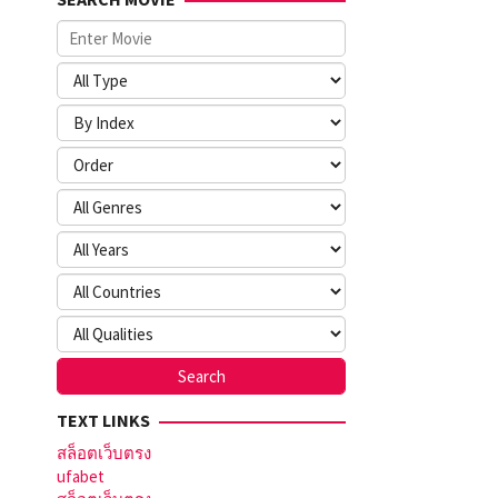
TEXT LINKS
สล็อตเว็บตรง
ufabet