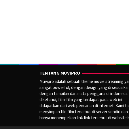
TENTANG MUVIPRO
Muvipro adalah sebuah theme movie streaming y
sangat powerful, dengan design yang di sesuaika
dengan tampilan dan mata pengguna di indonesia.
diketahui, film-film yang terdapat pada web ini
didapatkan dari web pencarian di internet. Kami ti
menyimpan file film tersebut di server sendiri dan
hanya menempelkan link-link tersebut di website 