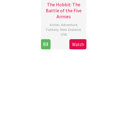
The Hobbit: The
Battle of the Five
Armies
Action
,
Adventure
,
Fantasy
,
New Zealand
,
USA
Watch
10
Peter
Dec
Jackson
2014