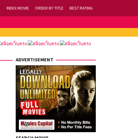
INDEX MOVIE
ORDER BY TITLE
BEST RATING
ADVERTISEMENT
SEARCH MOVIE