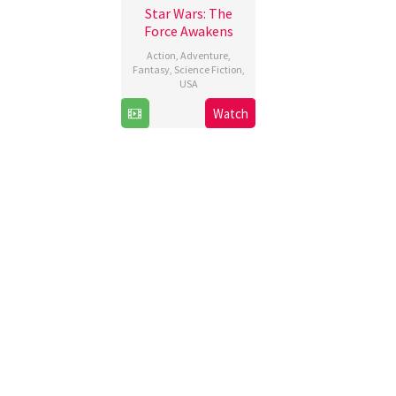
Star Wars: The
Force Awakens
Action
,
Adventure
,
Fantasy
,
Science Fiction
,
USA
15
J.J.
Watch
Dec
Abrams
2015