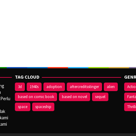
TAG CLOUD
GENR
ang
3d
1940s
adoption
aftercreditsstinger
alien
Acti
n
based on comic book
based on novel
sequel
Fant
 Perlu
space
spaceship
Thrill
dak
 kami
kami