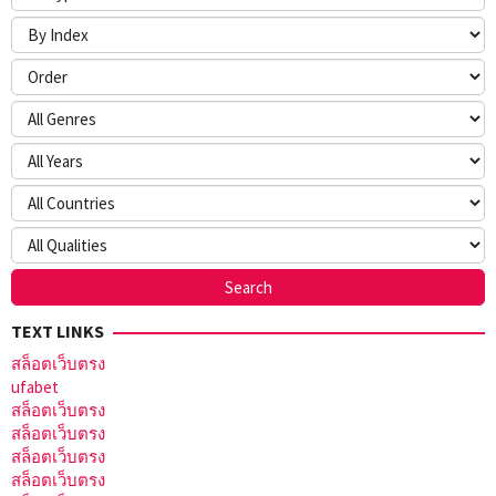
TEXT LINKS
สล็อตเว็บตรง
ufabet
สล็อตเว็บตรง
สล็อตเว็บตรง
สล็อตเว็บตรง
สล็อตเว็บตรง