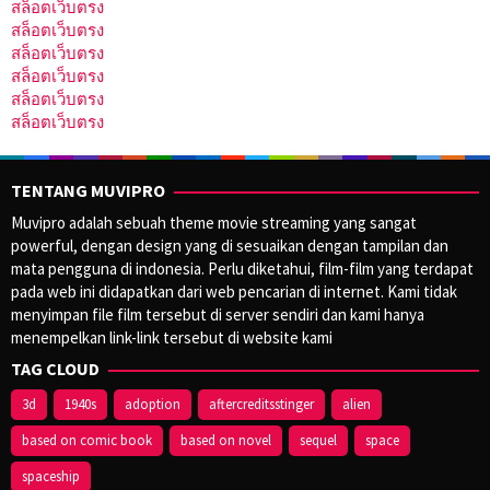
สล็อตเว็บตรง
สล็อตเว็บตรง
สล็อตเว็บตรง
สล็อตเว็บตรง
สล็อตเว็บตรง
สล็อตเว็บตรง
TENTANG MUVIPRO
Muvipro adalah sebuah theme movie streaming yang sangat
powerful, dengan design yang di sesuaikan dengan tampilan dan
mata pengguna di indonesia. Perlu diketahui, film-film yang terdapat
pada web ini didapatkan dari web pencarian di internet. Kami tidak
menyimpan file film tersebut di server sendiri dan kami hanya
menempelkan link-link tersebut di website kami
TAG CLOUD
3d
1940s
adoption
aftercreditsstinger
alien
based on comic book
based on novel
sequel
space
spaceship