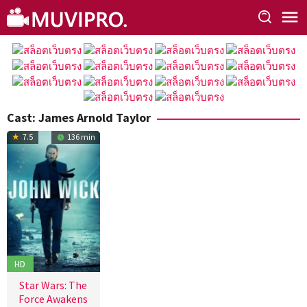
Skip
to
content
Cast:
James Arnold Taylor
7.5
136 min
HD
Star Wars: The
Force Awakens