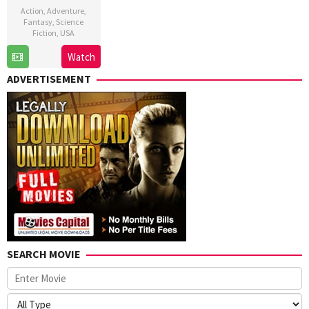
Action
,
Adventure
,
Fantasy
,
Science
Fiction
,
USA
15
J.J.
Watch
Dec
Abrams
ADVERTISEMENT
2015
SEARCH MOVIE