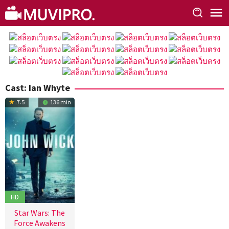
Skip
to
content
Cast:
Ian Whyte
7.5
136 min
HD
Star Wars: The
Force Awakens