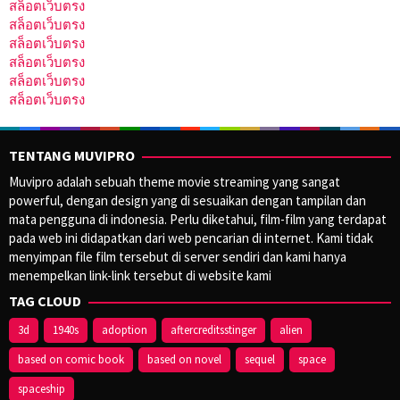
สล็อตเว็บตรง
สล็อตเว็บตรง
สล็อตเว็บตรง
สล็อตเว็บตรง
สล็อตเว็บตรง
สล็อตเว็บตรง
TENTANG MUVIPRO
Muvipro adalah sebuah theme movie streaming yang sangat
powerful, dengan design yang di sesuaikan dengan tampilan dan
mata pengguna di indonesia. Perlu diketahui, film-film yang terdapat
pada web ini didapatkan dari web pencarian di internet. Kami tidak
menyimpan file film tersebut di server sendiri dan kami hanya
menempelkan link-link tersebut di website kami
TAG CLOUD
3d
1940s
adoption
aftercreditsstinger
alien
based on comic book
based on novel
sequel
space
spaceship