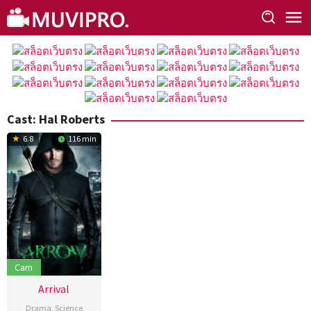
Skip
to
content
Cast:
Hal Roberts
6.8
116 min
Cam
Arrival
Drama
,
Science