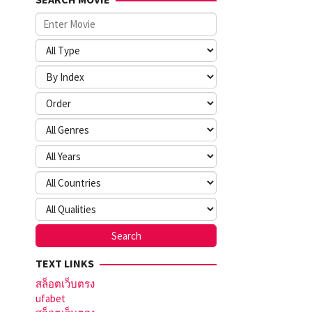
TEXT LINKS
สล็อตเว็บตรง
ufabet