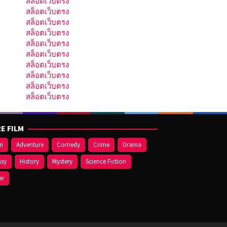
สล็อตเว็บตรง
สล็อตเว็บตรง
สล็อตเว็บตรง
สล็อตเว็บตรง
สล็อตเว็บตรง
สล็อตเว็บตรง
สล็อตเว็บตรง
สล็อตเว็บตรง
สล็อตเว็บตรง
สล็อตเว็บตรง
E FILM
on
Adventure
Comedy
Crime
Drama
asy
History
Mystery
Science Fiction
er