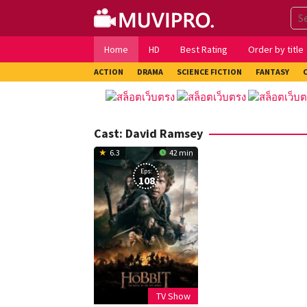
Skip
to
content
Home
HD
Best Rating
Order by title
ACTION
DRAMA
SCIENCE FICTION
FANTASY
Cast:
David Ramsey
6.3
42 min
Eps:
108
TV Show