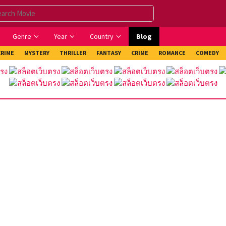
Genre
Year
Country
Blog
CRIME
MYSTERY
THRILLER
FANTASY
CRIME
ROMANCE
COMEDY