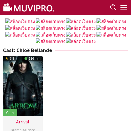
Skip
to
content
Cast:
Chloë Bellande
6.8
116 min
Cam
Arrival
Drama
,
Science