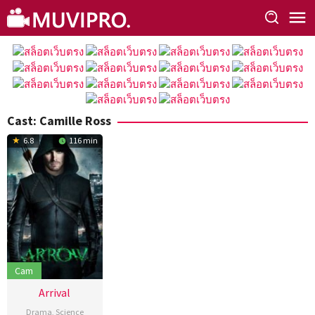
Skip
to
content
Cast:
Camille Ross
6.8
116 min
Cam
Arrival
Drama
,
Science