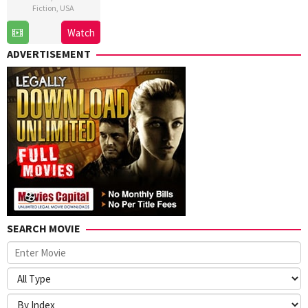
Fiction
,
USA
10
Denis
Watch
Nov
Villeneuve
,
ADVERTISEMENT
2016
Donald
Sparks
SEARCH MOVIE