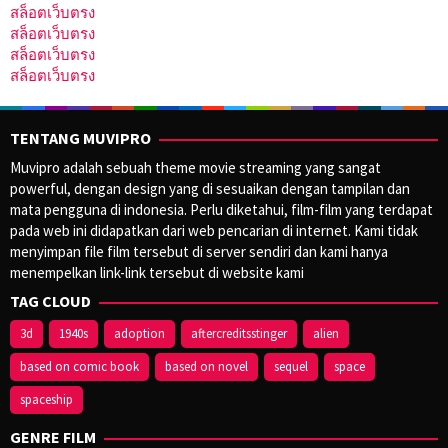
สล็อตเว็บตรง
สล็อตเว็บตรง
สล็อตเว็บตรง
สล็อตเว็บตรง
TENTANG MUVIPRO
Muvipro adalah sebuah theme movie streaming yang sangat
powerful, dengan design yang di sesuaikan dengan tampilan dan
mata pengguna di indonesia. Perlu diketahui, film-film yang terdapat
pada web ini didapatkan dari web pencarian di internet. Kami tidak
menyimpan file film tersebut di server sendiri dan kami hanya
menempelkan link-link tersebut di website kami
TAG CLOUD
3d
1940s
adoption
aftercreditsstinger
alien
based on comic book
based on novel
sequel
space
spaceship
GENRE FILM