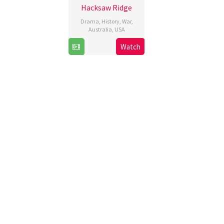
Hacksaw Ridge
Drama
,
History
,
War
,
Australia
,
USA
4
Mel
Watch
Nov
Gibson
,
2016
P.J.
Voeten
,
Sophie
Fabbri-
Jackson