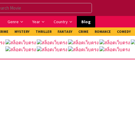
Genre
Year
Country
Blog
CRIME
MYSTERY
THRILLER
FANTASY
CRIME
ROMANCE
COMEDY