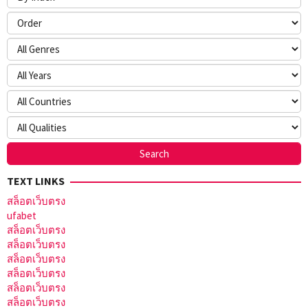
TEXT LINKS
สล็อตเว็บตรง
ufabet
สล็อตเว็บตรง
สล็อตเว็บตรง
สล็อตเว็บตรง
สล็อตเว็บตรง
สล็อตเว็บตรง
สล็อตเว็บตรง