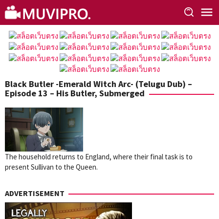
Skip
to
content
Black Butler -Emerald Witch Arc- (Telugu Dub) –
Episode 13 – His Butler, Submerged
The household returns to England, where their final task is to
present Sullivan to the Queen.
ADVERTISEMENT