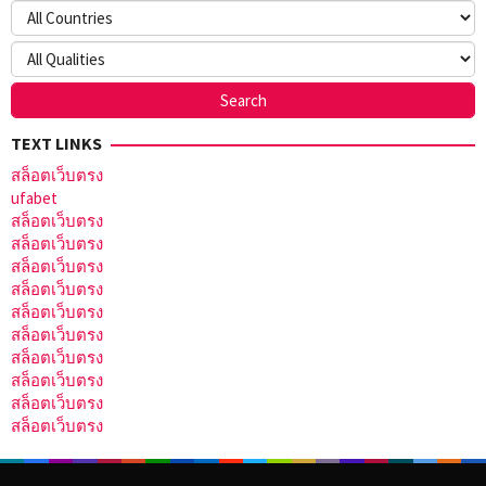
TEXT LINKS
สล็อตเว็บตรง
ufabet
สล็อตเว็บตรง
สล็อตเว็บตรง
สล็อตเว็บตรง
สล็อตเว็บตรง
สล็อตเว็บตรง
สล็อตเว็บตรง
สล็อตเว็บตรง
สล็อตเว็บตรง
สล็อตเว็บตรง
สล็อตเว็บตรง