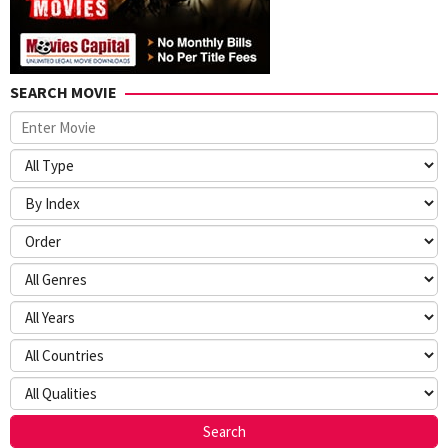
SEARCH MOVIE