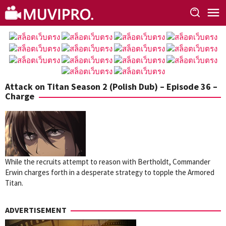
Skip
to
content
Attack on Titan Season 2 (Polish Dub) – Episode 36 –
Charge
While the recruits attempt to reason with Bertholdt, Commander
Erwin charges forth in a desperate strategy to topple the Armored
Titan.
ADVERTISEMENT