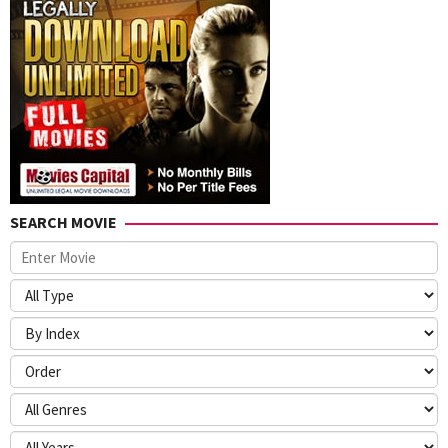
SEARCH MOVIE