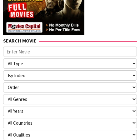
SEARCH MOVIE