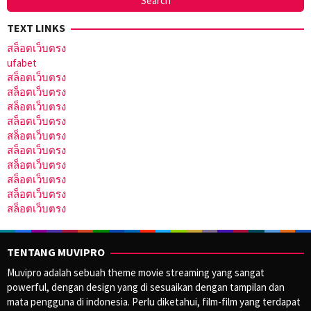
TEXT LINKS
สล็อตเว็บตรง
ufabet
สล็อตเว็บตรง
สล็อตเว็บตรง
สล็อตเว็บตรง
สล็อตเว็บตรง
สล็อตเว็บตรง
สล็อตเว็บตรง
สล็อตเว็บตรง
สล็อตเว็บตรง
สล็อตเว็บตรง
สล็อตเว็บตรง
TENTANG MUVIPRO
Muvipro adalah sebuah theme movie streaming yang sangat
powerful, dengan design yang di sesuaikan dengan tampilan dan
mata pengguna di indonesia. Perlu diketahui, film-film yang terdapat