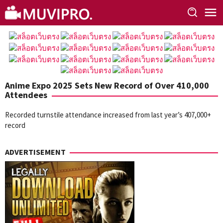
Skip
to
content
Anime Expo 2025 Sets New Record of Over 410,000
Attendees
Recorded turnstile attendance increased from last year’s 407,000+
record
ADVERTISEMENT