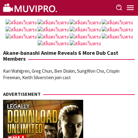
Skip
to
content
Akane-banashi Anime Reveals 6 More Dub Cast
Members
Kari Wahlgren, Greg Chun, Ben Diskin, SungWon Cho, Crispin
Freeman, Keith Silverstein join cast
ADVERTISEMENT