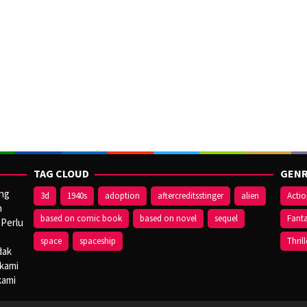
TAG CLOUD
GENR
ang
3d
1940s
adoption
aftercreditsstinger
alien
Acti
n
based on comic book
based on novel
sequel
Fant
 Perlu
space
spaceship
Thrill
dak
 kami
kami