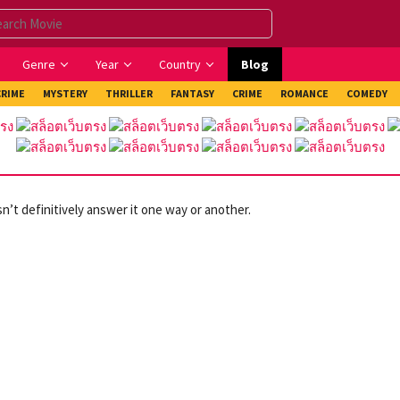
Genre
Year
Country
Blog
CRIME
MYSTERY
THRILLER
FANTASY
CRIME
ROMANCE
COMEDY
sn’t definitively answer it one way or another.