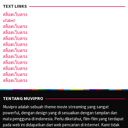
TEXT LINKS
สล็อตเว็บตรง
ufabet
สล็อตเว็บตรง
สล็อตเว็บตรง
สล็อตเว็บตรง
สล็อตเว็บตรง
สล็อตเว็บตรง
สล็อตเว็บตรง
สล็อตเว็บตรง
สล็อตเว็บตรง
สล็อตเว็บตรง
สล็อตเว็บตรง
TENTANG MUVIPRO
Muvipro adalah sebuah theme movie streaming yang sangat
powerful, dengan design yang di sesuaikan dengan tampilan dan
mata pengguna di indonesia. Perlu diketahui, film-film yang terdapat
pada web ini didapatkan dari web pencarian di internet. Kami tidak