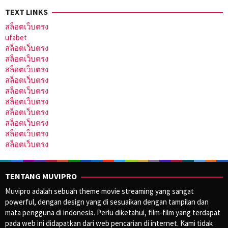
TEXT LINKS
สล็อตเว็บตรง
ufabet
สล็อตเว็บตรง
สล็อตเว็บตรง
สล็อตเว็บตรง
สล็อตเว็บตรง
สล็อตเว็บตรง
สล็อตเว็บตรง
สล็อตเว็บตรง
สล็อตเว็บตรง
สล็อตเว็บตรง
สล็อตเว็บตรง
TENTANG MUVIPRO
Muvipro adalah sebuah theme movie streaming yang sangat
powerful, dengan design yang di sesuaikan dengan tampilan dan
mata pengguna di indonesia. Perlu diketahui, film-film yang terdapat
pada web ini didapatkan dari web pencarian di internet. Kami tidak