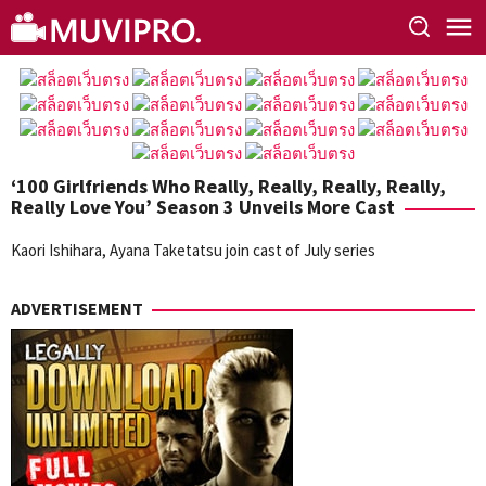
Skip
to
content
‘100 Girlfriends Who Really, Really, Really, Really,
Really Love You’ Season 3 Unveils More Cast
Kaori Ishihara, Ayana Taketatsu join cast of July series
ADVERTISEMENT